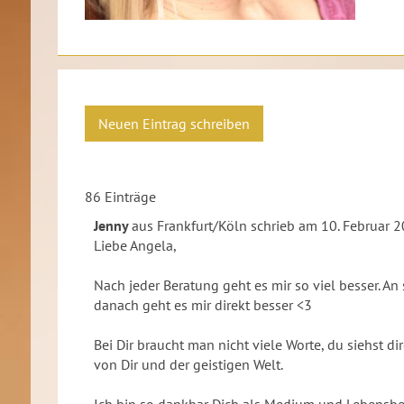
86 Einträge
Jenny
aus
Frankfurt/Köln
schrieb am
10. Februar 
Liebe Angela,
Nach jeder Beratung geht es mir so viel besser. A
danach geht es mir direkt besser <3
Bei Dir braucht man nicht viele Worte, du siehst
von Dir und der geistigen Welt.