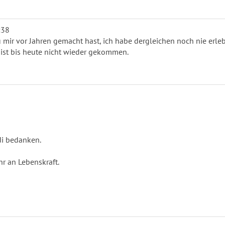
:38
 mir vor Jahren gemacht hast, ich habe dergleichen noch nie erleb
ist bis heute nicht wieder gekommen.
di bedanken.
r an Lebenskraft.