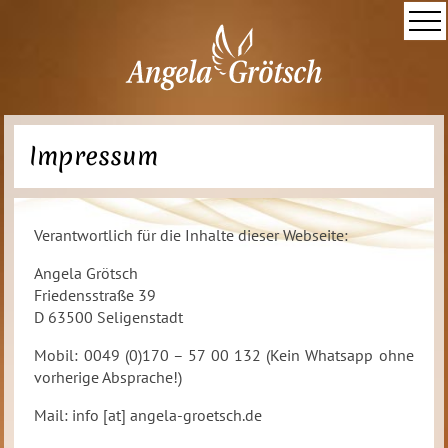
Impressum
Verantwortlich für die Inhalte dieser Webseite:
Angela Grötsch
Friedensstraße 39
D 63500 Seligenstadt
Mobil: 0049 (0)170 – 57 00 132 (Kein Whatsapp ohne
vorherige Absprache!)
Mail: info [at] angela-groetsch.de