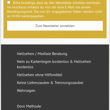
Bitte bestätige, dass du den Newsletter erhalten möchtest.
Im Anschluss erhältst du von mir eine E-Mail mit einem
Bestätigungslink. Die von dir angegebenen Daten werden nicht
an Dritte weitergegeben.
Hellsehen / Mediale Beratung
Nein zu Kartenlegen kostenlos & Hellsehen
kostenlos
Hellsehen ohne Hilfsmittel
Keine Liebeszauber & Trennungszauber
Wahrsagen
Dorn Methode