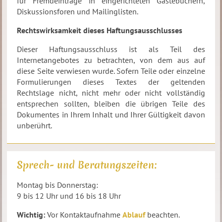
für Fremdeinträge in eingerichteten Gästebüchern,
Diskussionsforen und Mailinglisten.
Rechtswirksamkeit dieses Haftungsausschlusses
Dieser Haftungsausschluss ist als Teil des
Internetangebotes zu betrachten, von dem aus auf
diese Seite verwiesen wurde. Sofern Teile oder einzelne
Formulierungen dieses Textes der geltenden
Rechtslage nicht, nicht mehr oder nicht vollständig
entsprechen sollten, bleiben die übrigen Teile des
Dokumentes in Ihrem Inhalt und Ihrer Gültigkeit davon
unberührt.
Sprech- und Beratungszeiten:
Montag bis Donnerstag:
9 bis 12 Uhr und 16 bis 18 Uhr
Wichtig:
Vor Kontaktaufnahme
Ablauf
beachten.