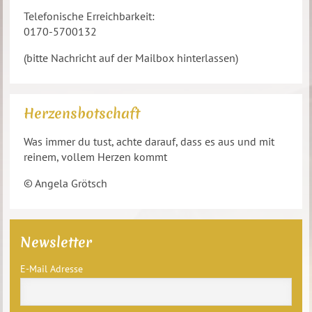
Telefonische Erreichbarkeit:
0170-5700132
(bitte Nachricht auf der Mailbox hinterlassen)
Herzensbotschaft
Was immer du tust, achte darauf, dass es aus und mit
reinem, vollem Herzen kommt
© Angela Grötsch
Newsletter
E-Mail Adresse