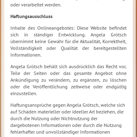
oder verarbeitet werden.
Haftungsausschluss
Inhalte des Onlineangebotes: Diese Website befindet
sich in ständiger Entwicklung. Angela Grötsch
übernimmt keine Gewähr für die Aktualität, Korrektheit,
Vollständigkeit oder Qualität der bereitgestellten
Informationen.
Angela Grötsch behält sich ausdrücklich das Recht vor,
Teile der Seiten oder das gesamte Angebot ohne
Ankündigung zu verändern, zu ergänzen, zu löschen
oder die Veröffentlichung zeitweise oder endgültig
einzustellen.
Haftungsansprüche gegen Angela Grötsch, welche sich
auf Schäden materieller oder ideeller Art beziehen, die
durch die Nutzung oder Nichtnutzung der
dargebotenen Informationen oder durch die Nutzung
fehlerhafter und unvollständiger Informationen