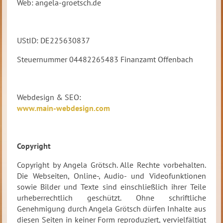
Web: angela-groetsch.de
UStID: DE225630837
Steuernummer 04482265483 Finanzamt Offenbach
Webdesign & SEO:
www.main-webdesign.com
Copyright
Copyright by Angela Grötsch. Alle Rechte vorbehalten.
Die Webseiten, Online-, Audio- und Videofunktionen
sowie Bilder und Texte sind einschließlich ihrer Teile
urheberrechtlich geschützt. Ohne schriftliche
Genehmigung durch Angela Grötsch dürfen Inhalte aus
diesen Seiten in keiner Form reproduziert, vervielfältigt