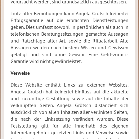
verursacht werden, sind grundsätzlich ausgeschlossen.
Trotz aller Bemühungen kann Angela Grötsch keinerlei
Erfolgsgarantie auf die erbrachten Dienstleistungen
geben. Dies umfasst sowohl in persönlichen als auch in
telefonischen Beratungssitzungen gemachte Aussagen
und Ratschläge aller Art, sowie die Ritualarbeit. Alle
Aussagen werden nach bestem Wissen und Gewissen
getätigt und sind ohne Gewähr. Eine Geld-zurück-
Garantie wird nicht gewährleistet.
Verweise
Diese Website enthält Links zu externen Websites.
Angela Grötsch hat keinerlei Einfluss auf die aktuelle
und zukünftige Gestaltung sowie auf die Inhalte der
verknüpften Seiten. Angela Grötsch distanziert sich
ausdrücklich von allen Inhalten aller verlinkten Seiten,
die nach der Linksetzung verändert wurden. Diese
Feststellung gilt für alle innerhalb des eigenen
Internetangebotes gesetzten Links und Verweise sowie