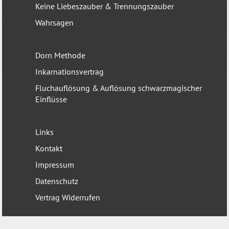
Keine Liebeszauber & Trennungszauber
Wahrsagen
Dorn Methode
Inkarnationsvertrag
Fluchauflösung & Auflösung schwarzmagischer
Einflüsse
Links
Kontakt
Impressum
Datenschutz
Vertrag Widerrufen