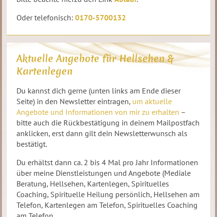
Oder telefonisch:
0170-5700132
Aktuelle Angebote für Hellsehen &
Kartenlegen
Du kannst dich gerne (unten links am Ende dieser
Seite) in den Newsletter eintragen,
um aktuelle
Angebote und Informationen von mir zu erhalten
–
bitte auch die Rückbestätigung in deinem Mailpostfach
anklicken, erst dann gilt dein Newsletterwunsch als
bestätigt.
Du erhältst dann ca. 2 bis 4 Mal pro Jahr Informationen
über meine Dienstleistungen und Angebote (Mediale
Beratung, Hellsehen, Kartenlegen, Spirituelles
Coaching, Spirituelle Heilung persönlich, Hellsehen am
Telefon, Kartenlegen am Telefon, Spirituelles Coaching
am Telefon.