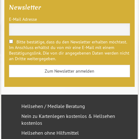
Newsletter
E-Mail Adresse
Bitte bestätige, dass du den Newsletter erhalten möchtest.
Im Anschluss erhältst du von mir eine E-Mail mit einem
Bestätigungslink. Die von dir angegebenen Daten werden nicht
an Dritte weitergegeben.
Hellsehen / Mediale Beratung
Nein zu Kartenlegen kostenlos & Hellsehen
kostenlos
Hellsehen ohne Hilfsmittel