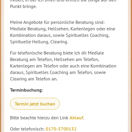
Punkt bringe.
Meine Angebote für persönliche Beratung sind:
Mediale Beratung, Hellsehen, Kartenlegen oder eine
Kombination daraus, sowie Spirituelles Coaching,
Spirituelle Heilung, Clearing.
Für telefonische Beratung biete ich dir Mediale
Beratung am Telefon, Hellsehen am Telefon,
Kartenlegen am Telefon oder auch eine Kombination
daraus, Spirituelles Coaching am Telefon, sowie
Clearing am Telefon an.
Terminbuchung:
Termin jetzt buchen
Bitte beachte hierzu den Link
Ablauf
.
Oder telefonisch:
0170-5700132