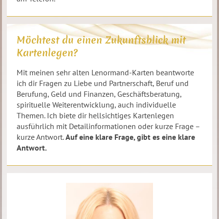
Möchtest du einen Zukunftsblick mit
Kartenlegen?
Mit meinen sehr alten Lenormand-Karten beantworte
ich dir Fragen zu Liebe und Partnerschaft, Beruf und
Berufung, Geld und Finanzen, Geschäftsberatung,
spirituelle Weiterentwicklung, auch individuelle
Themen. Ich biete dir hellsichtiges Kartenlegen
ausführlich mit Detailinformationen oder kurze Frage –
kurze Antwort.
Auf eine klare Frage, gibt es eine klare
Antwort.