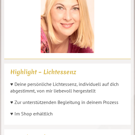
Highlight – Lichtessenz
♥ Deine persönliche Lichtessenz, individuell auf dich
abgestimmt, von mir liebevoll hergestellt
♥ Zur unterstützenden Begleitung in deinem Prozess
♥ Im Shop erhältlich