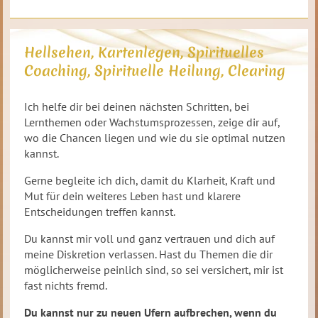
Hellsehen, Kartenlegen, Spirituelles
Coaching, Spirituelle Heilung, Clearing
Ich helfe dir bei deinen nächsten Schritten, bei
Lernthemen oder Wachstumsprozessen, zeige dir auf,
wo die Chancen liegen und wie du sie optimal nutzen
kannst.
Gerne begleite ich dich, damit du Klarheit, Kraft und
Mut für dein weiteres Leben hast und klarere
Entscheidungen treffen kannst.
Du kannst mir voll und ganz vertrauen und dich auf
meine Diskretion verlassen. Hast du Themen die dir
möglicherweise peinlich sind, so sei versichert, mir ist
fast nichts fremd.
Du kannst nur zu neuen Ufern aufbrechen, wenn du