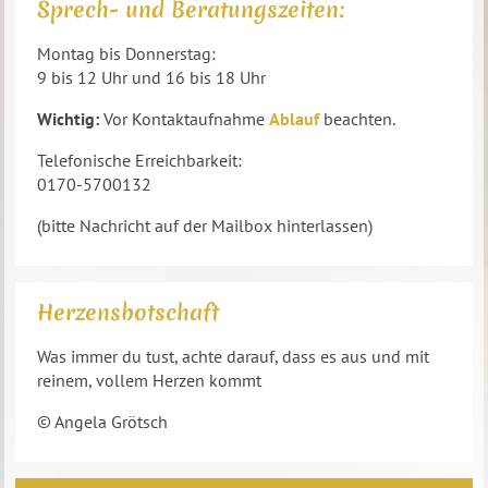
Sprech- und Beratungszeiten:
Montag bis Donnerstag:
9 bis 12 Uhr und 16 bis 18 Uhr
Wichtig:
Vor Kontaktaufnahme
Ablauf
beachten.
Telefonische Erreichbarkeit:
0170-5700132
(bitte Nachricht auf der Mailbox hinterlassen)
Herzensbotschaft
Was immer du tust, achte darauf, dass es aus und mit
reinem, vollem Herzen kommt
© Angela Grötsch