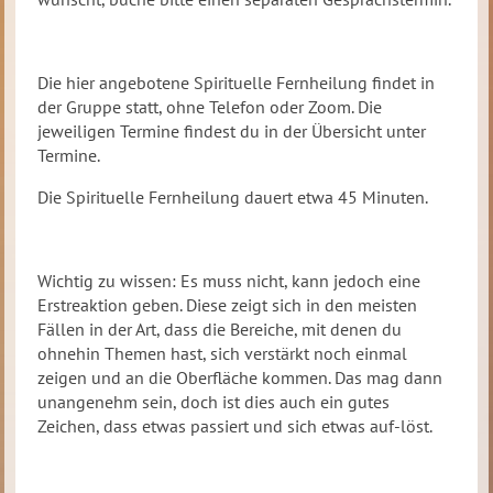
Die hier angebotene Spirituelle Fernheilung findet in
der Gruppe statt, ohne Telefon oder Zoom. Die
jeweiligen Termine findest du in der Übersicht unter
Termine.
Die Spirituelle Fernheilung dauert etwa 45 Minuten.
Wichtig zu wissen: Es muss nicht, kann jedoch eine
Erstreaktion geben. Diese zeigt sich in den meisten
Fällen in der Art, dass die Bereiche, mit denen du
ohnehin Themen hast, sich verstärkt noch einmal
zeigen und an die Oberfläche kommen. Das mag dann
unangenehm sein, doch ist dies auch ein gutes
Zeichen, dass etwas passiert und sich etwas auf-löst.