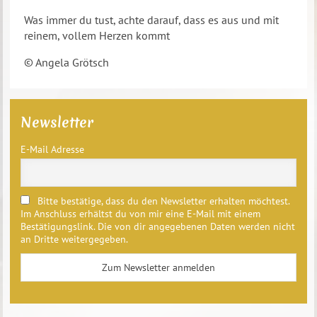
Was immer du tust, achte darauf, dass es aus und mit
reinem, vollem Herzen kommt
© Angela Grötsch
Newsletter
E-Mail Adresse
Bitte bestätige, dass du den Newsletter erhalten möchtest.
Im Anschluss erhältst du von mir eine E-Mail mit einem
Bestätigungslink. Die von dir angegebenen Daten werden nicht
an Dritte weitergegeben.