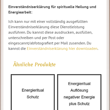
Einverständniserklärung für spirituelle Heilung und
Energiearbeit:
Ich kann nur mit einer vollständig ausgefüllten
Einverständniserklärung diese Dienstleistung
ausführen. Du kannst diese ausdrucken, ausfüllen,
unterschreiben und per Post oder
eingescannt/abfotografiert per Mail zusenden. Du
kannst die
Einverständniserklärung hier downloaden
.
Ähnliche Produkte