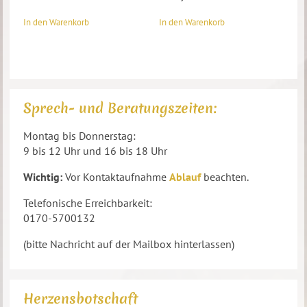
In den Warenkorb
In den Warenkorb
Sprech- und Beratungszeiten:
Montag bis Donnerstag:
9 bis 12 Uhr und 16 bis 18 Uhr
Wichtig:
Vor Kontaktaufnahme
Ablauf
beachten.
Telefonische Erreichbarkeit:
0170-5700132
(bitte Nachricht auf der Mailbox hinterlassen)
Herzensbotschaft