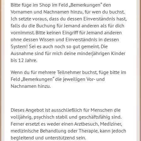
Bitte füge im Shop im Feld „Bemerkungen“ den
Vornamen und Nachnamen hinzu, für wen du buchst.
Ich setzte voraus, dass du dessen Einverständnis hast,
falls du die Buchung für Jemand anderen als für dich
vornimmst. Bitte keinen Eingriff für Jemand anderen
ohne dessen Wissen und Einverständnis in dessen
System! Sei es auch noch so gut gemeint. Die
Ausnahme sind für mich deine minderjährigen Kinder
bis 12 Jahre.
Wenn du für mehrere Teilnehmer buchst, füge bitte im
Feld „Bemerkungen“ die jeweiligen Vor- und
Nachnamen hinzu.
Dieses Angebot ist ausschließlich für Menschen die
volljährig, psychisch stabil und geschäftsfähig sind.
Ferner ersetzt es weder einen Arztbesuch, Mediziner,
medizinische Behandlung oder Therapie, kann jedoch
begleitend und unterstützend sein.