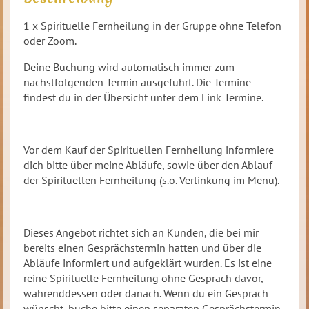
1 x Spirituelle Fernheilung in der Gruppe ohne Telefon
oder Zoom.
Deine Buchung wird automatisch immer zum
nächstfolgenden Termin ausgeführt. Die Termine
findest du in der Übersicht unter dem Link Termine.
Vor dem Kauf der Spirituellen Fernheilung informiere
dich bitte über meine Abläufe, sowie über den Ablauf
der Spirituellen Fernheilung (s.o. Verlinkung im Menü).
Dieses Angebot richtet sich an Kunden, die bei mir
bereits einen Gesprächstermin hatten und über die
Abläufe informiert und aufgeklärt wurden. Es ist eine
reine Spirituelle Fernheilung ohne Gespräch davor,
währenddessen oder danach. Wenn du ein Gespräch
wünscht, buche bitte einen separaten Gesprächstermin.