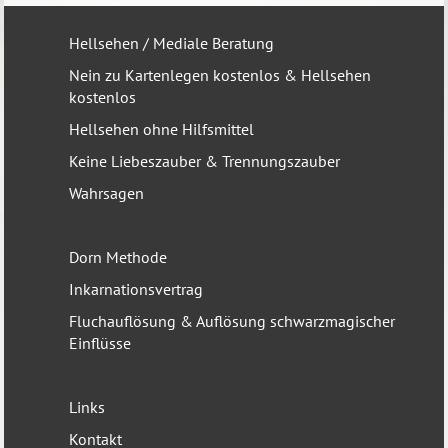
Hellsehen / Mediale Beratung
Nein zu Kartenlegen kostenlos & Hellsehen
kostenlos
Hellsehen ohne Hilfsmittel
Keine Liebeszauber & Trennungszauber
Wahrsagen
Dorn Methode
Inkarnationsvertrag
Fluchauflösung & Auflösung schwarzmagischer
Einflüsse
Links
Kontakt